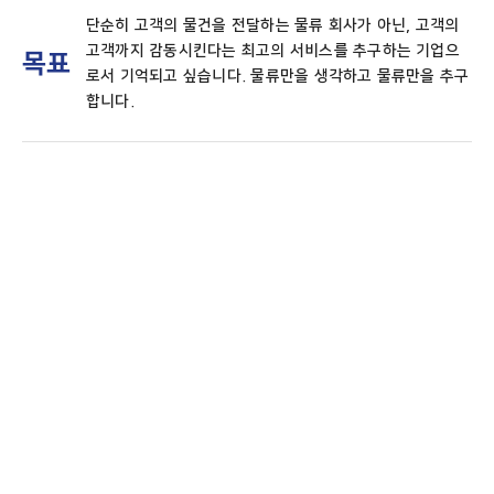
단순히 고객의 물건을 전달하는 물류 회사가 아닌, 고객의
고객까지 감동시킨다는 최고의 서비스를 추구하는 기업으
목표
로서 기억되고 싶습니다. 물류만을 생각하고 물류만을 추구
합니다.