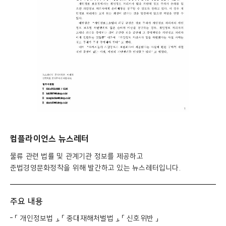
컴플라이언스 뉴스레터
물류 관련 법률 및 관계기관 정보를 제공하고
준법경영문화정착을 위해 발간하고 있는 뉴스레터입니다.
주요 내용
「 개인정보법 」, 「 중대재해처벌법 」, 「 신호위반 」