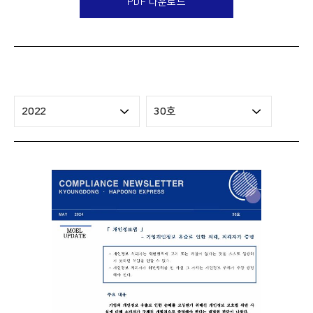
PDF 다운로드